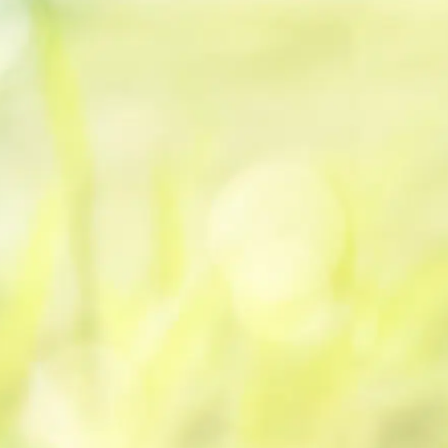
Prendre un rendez-vous