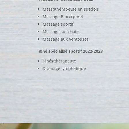
Massothérapeute en suédois
Massage Biocorporel
Massage sportif
Massage sur chaise
Massage aux ventouses
Kiné spécialisé sportif 2022-2023
Kinésithérapeute
Drainage lymphatique