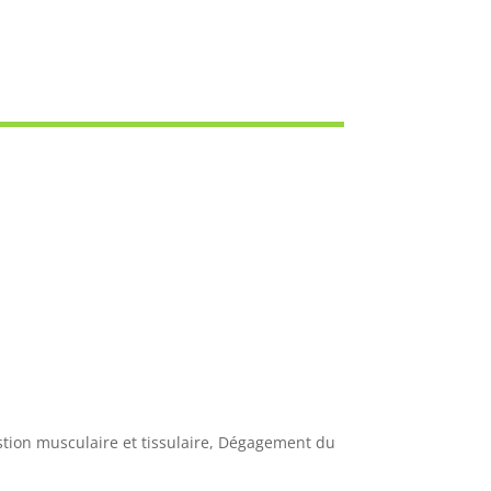
stion musculaire et tissulaire, Dégagement du