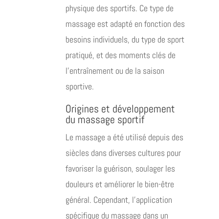
physique des sportifs. Ce type de
massage est adapté en fonction des
besoins individuels, du type de sport
pratiqué, et des moments clés de
l’entraînement ou de la saison
sportive.
Origines et développement
du massage sportif
Le massage a été utilisé depuis des
siècles dans diverses cultures pour
favoriser la guérison, soulager les
douleurs et améliorer le bien-être
général. Cependant, l’application
spécifique du massage dans un