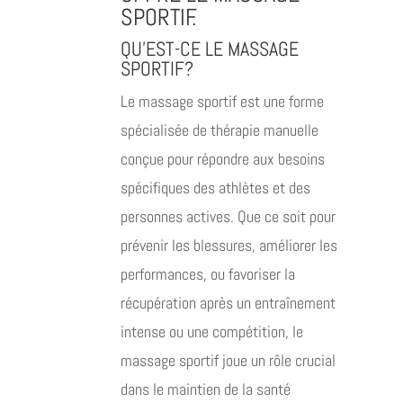
SPORTIF.
QU’EST-CE LE MASSAGE
SPORTIF?
Le massage sportif est une forme
spécialisée de thérapie manuelle
conçue pour répondre aux besoins
spécifiques des athlètes et des
personnes actives. Que ce soit pour
prévenir les blessures, améliorer les
performances, ou favoriser la
récupération après un entraînement
intense ou une compétition, le
massage sportif joue un rôle crucial
dans le maintien de la santé