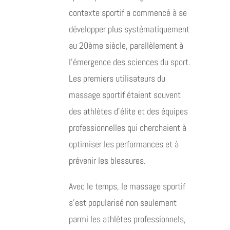
contexte sportif a commencé à se
développer plus systématiquement
au 20ème siècle, parallèlement à
l’émergence des sciences du sport.
Les premiers utilisateurs du
massage sportif étaient souvent
des athlètes d’élite et des équipes
professionnelles qui cherchaient à
optimiser les performances et à
prévenir les blessures.
Avec le temps, le massage sportif
s’est popularisé non seulement
parmi les athlètes professionnels,