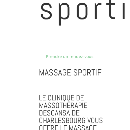
sporti
Prendre un rendez-vous
MASSAGE SPORTIF
LE CLINIQUE DE
MASSOTHÉRAPIE
DESCANSA DE
CHARLESBOURG VOUS
OFFRE LE MASSAGE