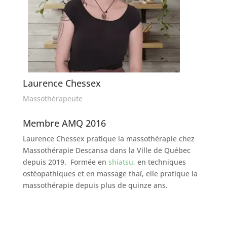
Laurence Chessex
Massothérapeute
Membre AMQ 2016
Laurence Chessex pratique la massothérapie chez
Massothérapie Descansa dans la Ville de Québec
depuis 2019. Formée en
shiatsu
, en techniques
ostéopathiques et en massage thaï, elle pratique la
massothérapie depuis plus de quinze ans.
Prendre un rendez-vous