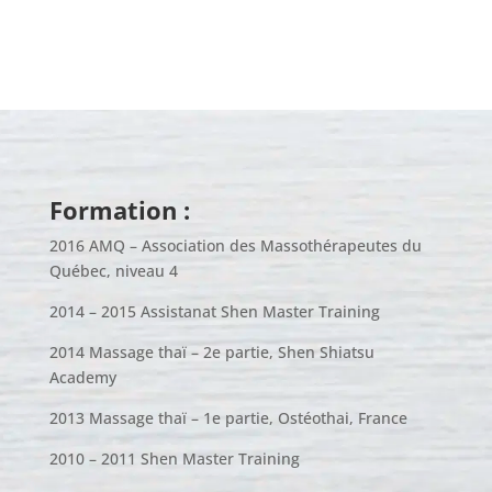
Formation :
2016 AMQ – Association des Massothérapeutes du
Québec, niveau 4
2014 – 2015 Assistanat Shen Master Training
2014 Massage thaï – 2e partie, Shen Shiatsu
Academy
2013 Massage thaï – 1e partie, Ostéothai, France
2010 – 2011 Shen Master Training