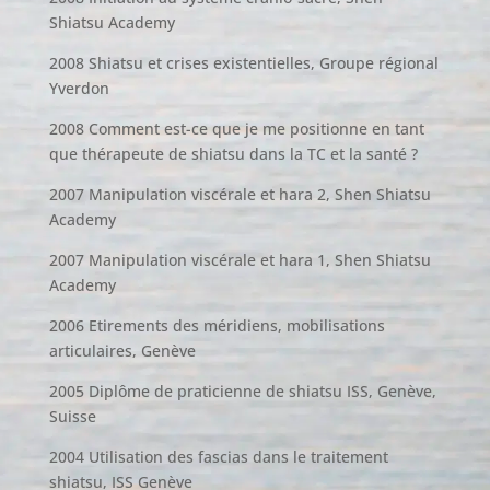
Shiatsu Academy
2008 Shiatsu et crises existentielles, Groupe régional
Yverdon
2008 Comment est-ce que je me positionne en tant
que thérapeute de shiatsu dans la TC et la santé ?
2007 Manipulation viscérale et hara 2, Shen Shiatsu
Academy
2007 Manipulation viscérale et hara 1, Shen Shiatsu
Academy
2006 Etirements des méridiens, mobilisations
articulaires, Genève
2005 Diplôme de praticienne de shiatsu ISS, Genève,
Suisse
2004 Utilisation des fascias dans le traitement
shiatsu, ISS Genève