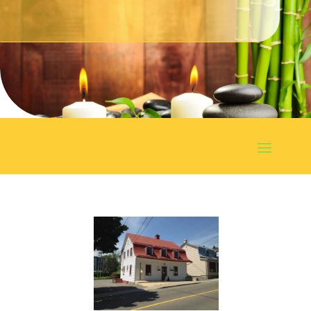
Prendre un rendez-vous