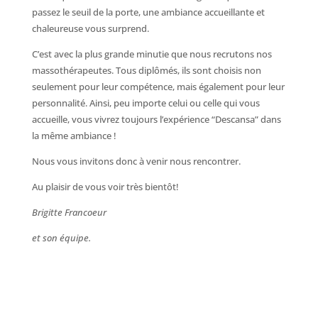
passez le seuil de la porte, une ambiance accueillante et
chaleureuse vous surprend.
C’est avec la plus grande minutie que nous recrutons nos
massothérapeutes. Tous diplômés, ils sont choisis non
seulement pour leur compétence, mais également pour leur
personnalité. Ainsi, peu importe celui ou celle qui vous
accueille, vous vivrez toujours l’expérience “Descansa” dans
la même ambiance !
Nous vous invitons donc à venir nous rencontrer.
Au plaisir de vous voir très bientôt!
Brigitte Francoeur
et son équipe.
Prendre un rendez-vous