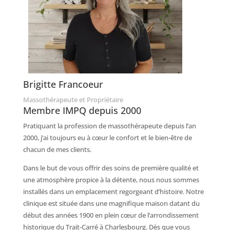
Brigitte Francoeur
Massothérapeute et Propriétaire
Membre IMPQ depuis 2000
Pratiquant la profession de massothérapeute depuis l’an
2000, j’ai toujours eu à cœur le confort et le bien-être de
chacun de mes clients.
Dans le but de vous offrir des soins de première qualité et
une atmosphère propice à la détente, nous nous sommes
installés dans un emplacement regorgeant d’histoire. Notre
clinique est située dans une magnifique maison datant du
début des années 1900 en plein cœur de l’arrondissement
historique du Trait-Carré à Charlesbourg. Dès que vous