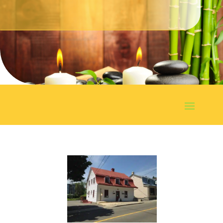
Prendre un rendez-vous