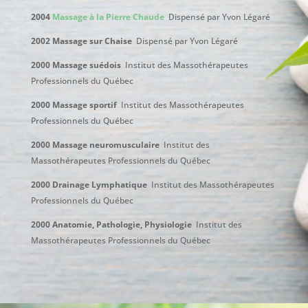
2004
Massage à la Pierre Chaude
Dispensé par Yvon Légaré
2002 Massage sur Chaise
Dispensé par Yvon Légaré
2000 Massage suédois
Institut des Massothérapeutes
Professionnels du Québec
2000 Massage sportif
Institut des Massothérapeutes
Professionnels du Québec
2000 Massage neuromusculaire
Institut des
Massothérapeutes Professionnels du Québec
2000 Drainage Lymphatique
Institut des Massothérapeutes
Professionnels du Québec
2000 Anatomie, Pathologie, Physiologie
Institut des
Massothérapeutes Professionnels du Québec