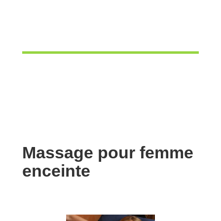
Massage pour femme
enceinte