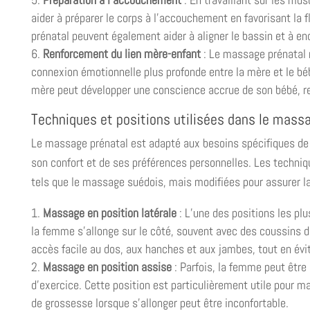
aider à préparer le corps à l’accouchement en favorisant la 
prénatal peuvent également aider à aligner le bassin et à e
Renforcement du lien mère-enfant
: Le massage prénatal n
connexion émotionnelle plus profonde entre la mère et le bé
mère peut développer une conscience accrue de son bébé, ren
Techniques et positions utilisées dans le mass
Le massage prénatal est adapté aux besoins spécifiques d
son confort et de ses préférences personnelles. Les techniq
tels que le massage suédois, mais modifiées pour assurer la 
Massage en position latérale
: L’une des positions les pl
la femme s’allonge sur le côté, souvent avec des coussins de
accès facile au dos, aux hanches et aux jambes, tout en évi
Massage en position assise
: Parfois, la femme peut être
d’exercice. Cette position est particulièrement utile pour mas
de grossesse lorsque s’allonger peut être inconfortable.