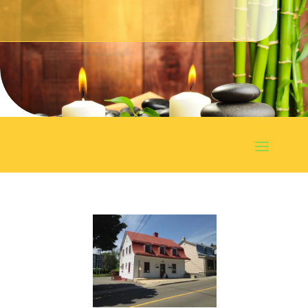
Prendre un rendez-vous