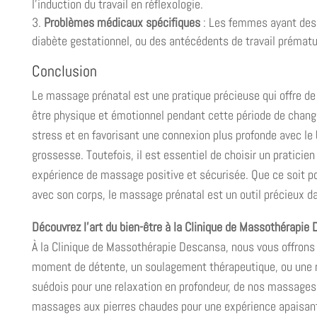
l’induction du travail en réflexologie.
Problèmes médicaux spécifiques
: Les femmes ayant des c
diabète gestationnel, ou des antécédents de travail prématu
Conclusion
Le massage prénatal est une pratique précieuse qui offre de
être physique et émotionnel pendant cette période de chang
stress et en favorisant une connexion plus profonde avec le
grossesse. Toutefois, il est essentiel de choisir un praticie
expérience de massage positive et sécurisée. Que ce soit po
avec son corps, le massage prénatal est un outil précieux da
Découvrez l’art du bien-être à la Clinique de Massothérapie
À la Clinique de Massothérapie Descansa, nous vous offrons
moment de détente, un soulagement thérapeutique, ou une re
suédois pour une relaxation en profondeur, de nos massages
massages aux pierres chaudes pour une expérience apaisan