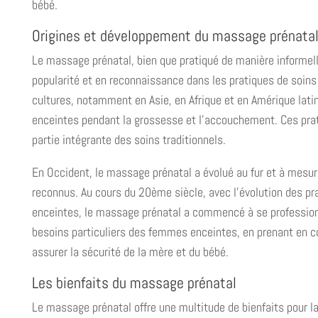
bébé.
Origines et développement du massage prénata
Le massage prénatal, bien que pratiqué de manière informell
popularité et en reconnaissance dans les pratiques de soi
cultures, notamment en Asie, en Afrique et en Amérique lat
enceintes pendant la grossesse et l’accouchement. Ces prat
partie intégrante des soins traditionnels.
En Occident, le massage prénatal a évolué au fur et à mesur
reconnus. Au cours du 20ème siècle, avec l’évolution des 
enceintes, le massage prénatal a commencé à se profession
besoins particuliers des femmes enceintes, en prenant en 
assurer la sécurité de la mère et du bébé.
Les bienfaits du massage prénatal
Le massage prénatal offre une multitude de bienfaits pour l