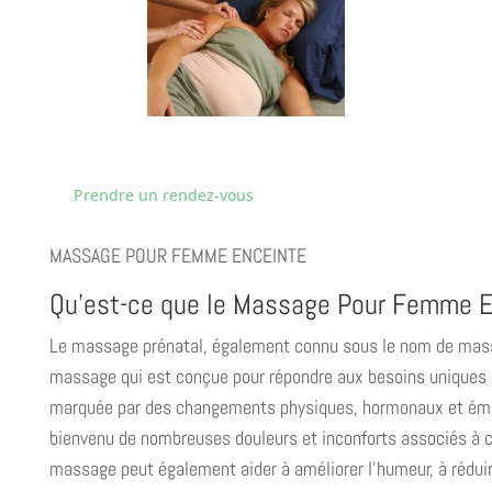
Prendre un rendez-vous
MASSAGE POUR FEMME ENCEINTE
Qu’est-ce que le Massage Pour Femme E
Le massage prénatal, également connu sous le nom de mass
massage qui est conçue pour répondre aux besoins uniques 
marquée par des changements physiques, hormonaux et émot
bienvenu de nombreuses douleurs et inconforts associés à c
massage peut également aider à améliorer l’humeur, à réduire 