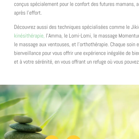
conçus spécialement pour le confort des futures mamans, ai
après l’effort.
Découvrez aussi des techniques spécialisées comme le Jikiden
kinésithérapie,
l’Amma, le Lomi-Lomi, le massage Momentum
le massage aux ventouses, et l’orthothérapie. Chaque soin es
bienveillance pour vous offrir une expérience inégalée de b
et à votre sérénité, en vous offrant un refuge où vous pouve
Prendre un rendez-vous