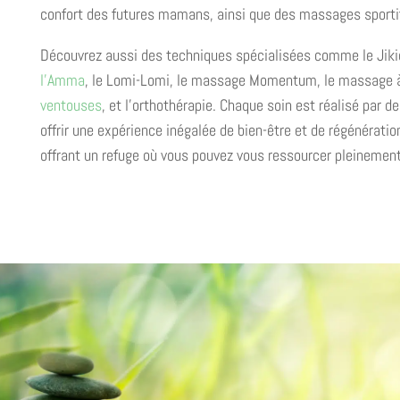
confort des futures mamans, ainsi que des massages sportifs 
Découvrez aussi des techniques spécialisées comme le Jikiden
l’Amma
, le Lomi-Lomi, le massage Momentum, le massage à q
ventouses
, et l’orthothérapie. Chaque soin est réalisé par d
offrir une expérience inégalée de bien-être et de régénérat
offrant un refuge où vous pouvez vous ressourcer pleinement
Prendre un rendez-vous