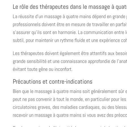
Le rôle des thérapeutes dans le massage à quat
La réussite d’un massage à quatre mains dépend en grande p
professionnels doivent être en mesure de travailler en parf
s’assurer qu’ils sont en harmonie. La communication entre l
subtil, pour maintenir un rythme fluide et une expérience coh
Les thérapeutes doivent également être attentifs aux besoin
grande sensibilité et une connaissance approfondie de l’an
évitant toute gêne ou inconfort.
Précautions et contre-indications
Bien que le massage à quatre mains soit généralement sûr e
peut ne pas convenir à tout le monde, en particulier pour le
circulatoires graves, des maladies cardiaques, ou des blessu
recevoir un massage à quatre mains si vous avez des préoc