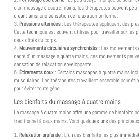
d’un massage à quatre mains, les thérapeutes peuvent pétri
créant ainsi une sensation de relaxation uniforme.
Pressions alternées
: Les thérapeutes appliquent des pres
Cette technique est souvent utilisée pour travailler sur les p
deux côtés du corps.
Mouvements circulaires synchronisés
: Les mouvements cir
cadre d’un massage à quatre mains, ces mouvements peuvent 
sensation de relaxation enveloppante.
Étirements doux
: Certains massages à quatre mains inclue
musculaires. Les thérapeutes travaillent ensemble pour étir
pour éviter toute gêne.
Les bienfaits du massage à quatre mains
Le massage à quatre mains offre une gamme de bienfaits pour
traditionnel à deux mains. Voici quelques-uns des principau
Relaxation profonde
: L’un des bienfaits les plus immédiat