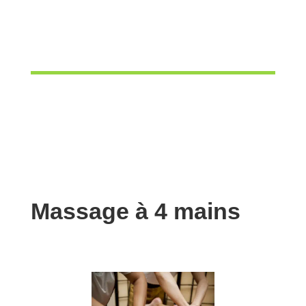
Massage à 4 mains