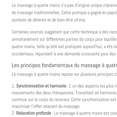
Le massage à quatre mains n’a pas d’origine unique clairem
de massage traditionnelles. Cette pratique a gagné en popul
symbole de détente et de bien-être ultime.
Certaines sources suggèrent que cette technique a des racine
simultanément sur différentes parties du corps pour équilib
quatre mains, telle qu’elle est pratiquée aujourd’hui, a été
occidentaux, répondant à une demande croissante pour des e
Les principes fondamentaux du massage à quat
Le massage à quatre mains repose sur plusieurs principes c
Synchronisation et harmonie
: L’un des aspects les plus 
mouvements des deux thérapeutes. Travaillant en harmonie, 
continue sur le corps du receveur. Cette synchronisation est
maximiser l’effet relaxant du massage.
Relaxation profonde
: Le massage à quatre mains est conç