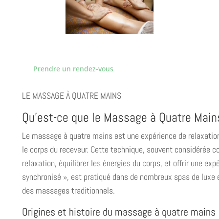
Prendre un rendez-vous
LE MASSAGE À QUATRE MAINS
Qu’est-ce que le Massage à Quatre Main
Le massage à quatre mains est une expérience de relaxation
le corps du receveur. Cette technique, souvent considérée
relaxation, équilibrer les énergies du corps, et offrir une 
synchronisé », est pratiqué dans de nombreux spas de luxe et
des massages traditionnels.
Origines et histoire du massage à quatre mains